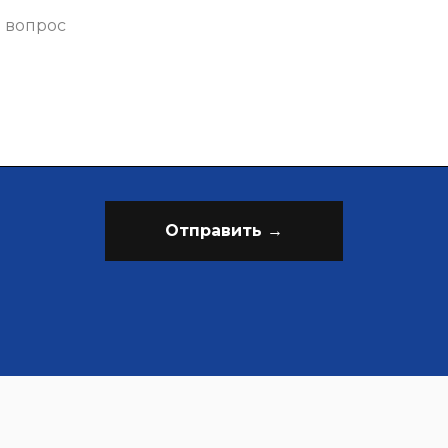
Отправить →