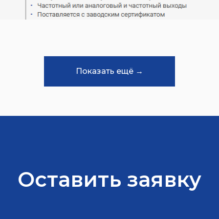
Показать ещё →
Оставить заявку