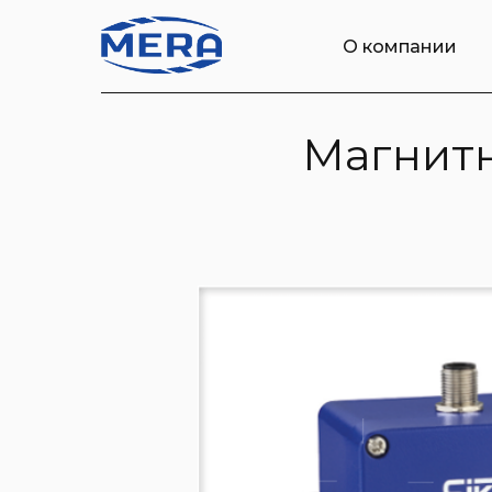
О компании
Магнит