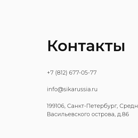
Контакты
+7 (812) 677-05-77
info@sikarussia.ru
199106, Санкт-Петербург, Средн
Васильевского острова, д.86