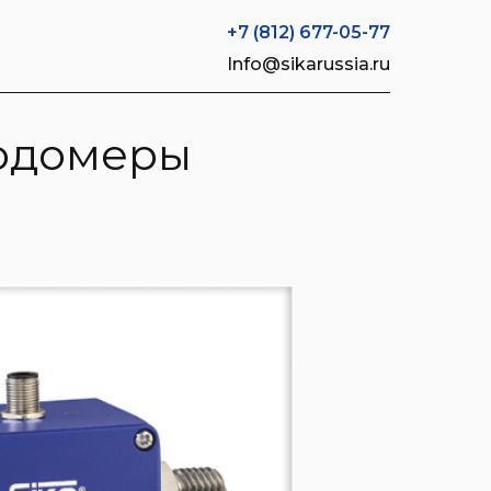
+7 (812) 677-05-77
Info@sikarussia.ru
ходомеры